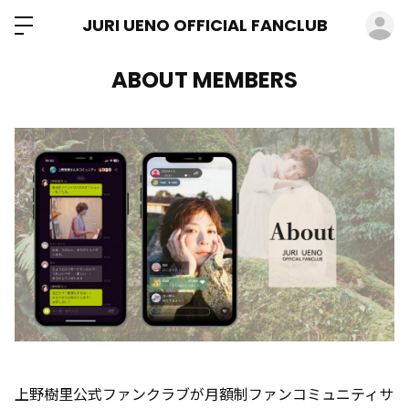
ロ
JURI UENO OFFICIAL FANCLUB
ABOUT MEMBERS
上野樹里公式ファンクラブが月額制ファンコミュニティサ