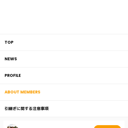
TOP
NEWS
PROFILE
ABOUT MEMBERS
引継ぎに関する注意事項