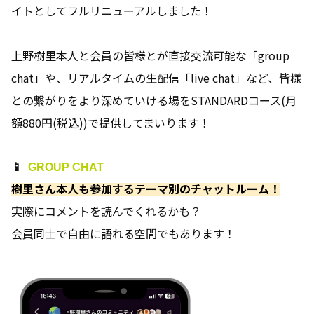
イトとしてフルリニューアルしました！
上野樹里本人と会員の皆様とが直接交流可能な「group
chat」や、リアルタイムの生配信「live chat」など、皆様
との繋がりをより深めていける場をSTANDARDコース(月
額880円(税込))で提供してまいります！
📱
GROUP CHAT
樹里さん本人も参加するテーマ別のチャットルーム！
実際にコメントを読んでくれるかも？
会員同士で自由に語れる空間でもあります！