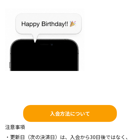
入会方法について
注意事項
・更新日（次の決済日）は、入会から30日後ではなく、