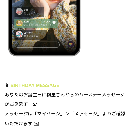
📱
BIRTHDAY MESSAGE
あなたのお誕生日に樹里さんからのバースデーメッセージ
が届きます！🎁
メッセージは「マイページ」＞「メッセージ」よりご確認
いただけます ✉️