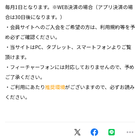
毎月1日となります。※WEB決済の場合（アプリ決済の場
合は30日後になります。）
・会員サイトへのご入会をご希望の方は、利用規約等を予
め必ずご確認ください。
・当サイトはPC、タブレット、スマートフォンよりご覧
頂けます。
・フィーチャーフォンには対応しておりませんので、予め
ご了承ください。
・ご利用にあたり
推奨環境
がございますので、必ずお読み
ください。