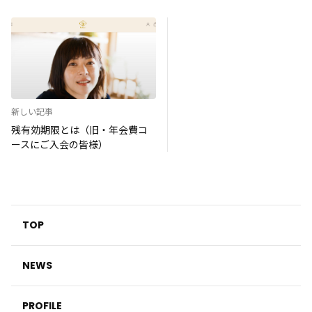
新しい記事
残有効期限とは（旧・年会費コ
ースにご入会の皆様）
TOP
NEWS
PROFILE