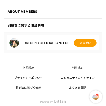
ABOUT MEMBERS
引継ぎに関する注意事項
JURI UENO OFFICIAL FANCLUB
会員登録
推奨環境
利用規約
プライバシーポリシー
コミュニティガイドライン
特商法に基づく表示
よくある質問
Powered by