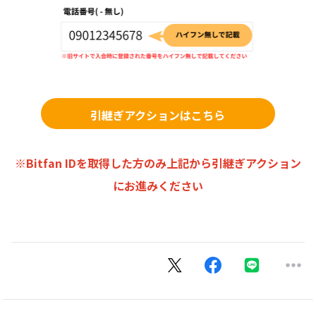
引継ぎアクションはこちら
※Bitfan IDを取得した方のみ上記から引継ぎアクション
にお進みください