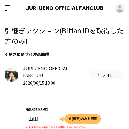
ロ
JURI UENO OFFICIAL FANCLUB
引継ぎアクション(Bitfan IDを取得した
方のみ)
引継ぎに関する注意事項
JURI UENO OFFICIAL
FANCLUB
フォロー
2026/06/15 18:00